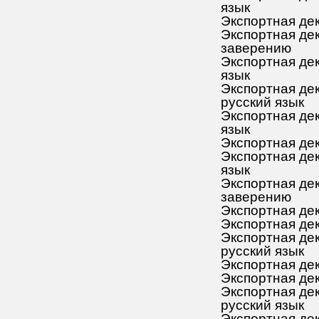
язык
Экспортная дек
Экспортная де
заверению
Экспортная дек
язык
Экспортная дек
русский язык
Экспортная дек
язык
Экспортная дек
Экспортная дек
язык
Экспортная де
заверению
Экспортная дек
Экспортная дек
Экспортная дек
русский язык
Экспортная дек
Экспортная дек
Экспортная дек
русский язык
Экспортная дек