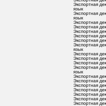
Экспортная дек
язык
Экспортная дек
язык
Экспортная дек
Экспортная дек
Экспортная дек
Экспортная дек
Экспортная дек
Экспортная дек
язык
Экспортная дек
Экспортная дек
Экспортная дек
Экспортная дек
язык
Экспортная дек
Экспортная дек
Экспортная дек
Экспортная дек
Экспортная дек
Экспортная дек
Экспортная дек